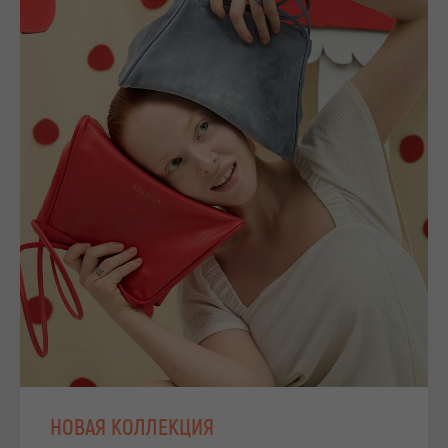
НОВАЯ КОЛЛЕКЦИЯ