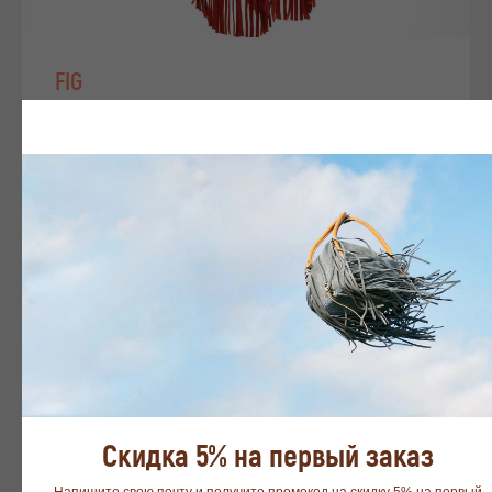
FIG
от 29 700 р.
Посмотреть все цвета
Скидка 5% на первый заказ
Напишите свою почту и получите промокод на скидку 5% на первый