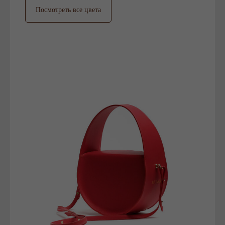
Посмотреть все цвета