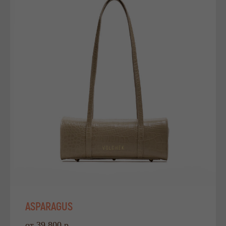
ASPARAGUS
от 39 800 р.