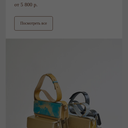
от 5 800 р.
Посмотреть все