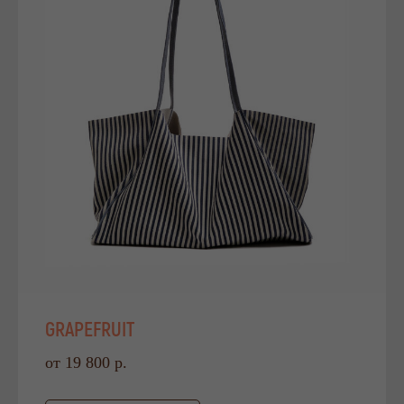
GRAPEFRUIT
от 19 800 р.