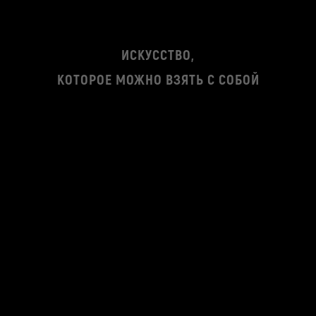
ИСКУССТВО,
КОТОРОЕ МОЖНО ВЗЯТЬ С СОБОЙ