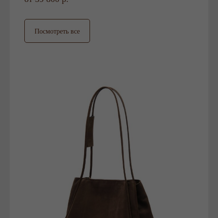
Посмотреть все