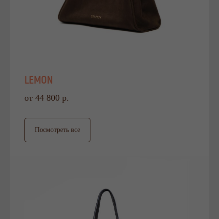
LEMON
от 44 800 р.
Посмотреть все