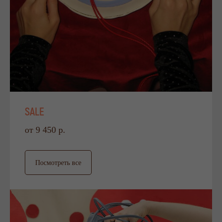
SALE
от 9 450 р.
Посмотреть все