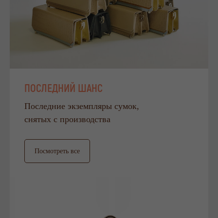
ПОСЛЕДНИЙ ШАНС
Последние экземпляры сумок,
снятых с производства
Посмотреть все