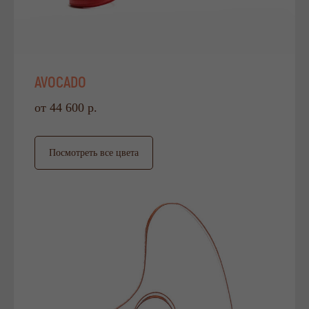
AVOCADO
от 44 600 р.
Посмотреть все цвета