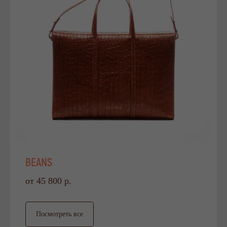
BEANS
от 45 800 р.
Посмотреть все