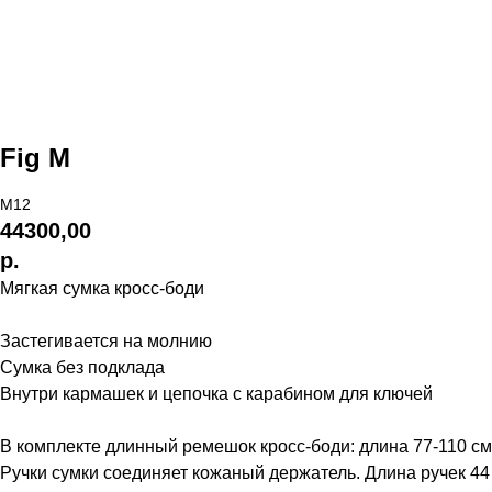
Fig M
M12
44300,00
р.
Мягкая сумка кросс-боди
Застегивается на молнию
Сумка без подклада
Внутри кармашек и цепочка с карабином для ключей
В комплекте длинный ремешок кросс-боди: длина 77-110 см
Ручки сумки соединяет кожаный держатель. Длина ручек 44