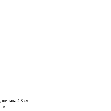
, ширина 4,3 см
 см