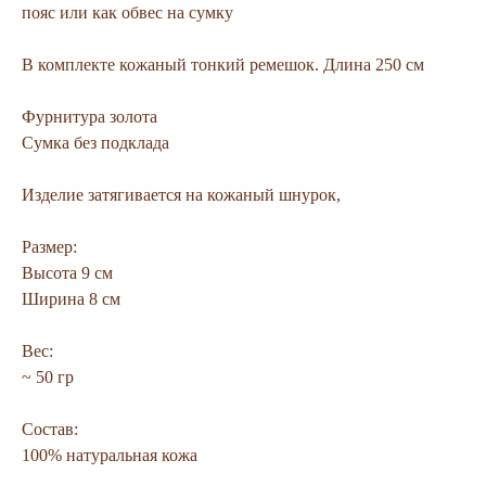
пояс или как обвес на сумку
В комплекте кожаный тонкий ремешок. Длина 250 см
Фурнитура золота
Сумка без подклада
Изделие затягивается на кожаный шнурок,
Размер:
Высота 9 см
Ширина 8 см
Вес:
~ 50 гр
Состав:
100% натуральная кожа