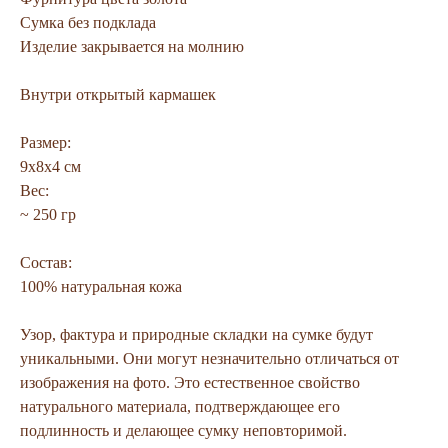
Сумка без подклада
Изделие закрывается на молнию
Внутри открытый кармашек
Размер:
9х8х4 см
Вес:
~ 250 гр
Состав:
100% натуральная кожа
Узор, фактура и природные складки на сумке будут
уникальными. Они могут незначительно отличаться от
изображения на фото. Это естественное свойство
натурального материала, подтверждающее его
подлинность и делающее сумку неповторимой.