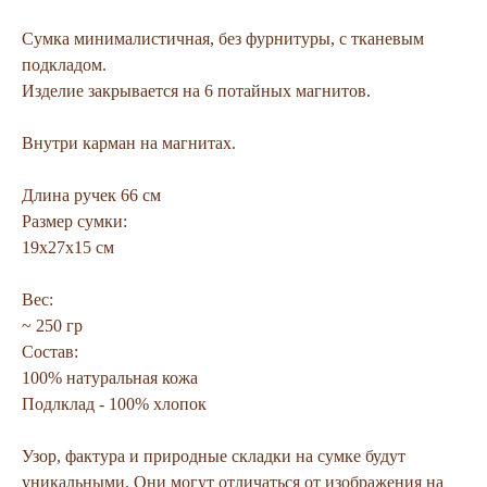
Сумка минималистичная, без фурнитуры, с тканевым
подкладом.
Изделие закрывается на 6 потайных магнитов.
Внутри карман на магнитах.
Длина ручек 66 см
Размер сумки:
19х27х15 см
Вес:
~ 250 гр
Состав:
100% натуральная кожа
Подлклад - 100% хлопок
Узор, фактура и природные складки на сумке будут
уникальными. Они могут отличаться от изображения на