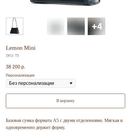
Lemon Mini
SKU:
T5
38 200
р.
Персонализация
В корзину
Базовая сумка формата А5 с двумя отделениями. Мягкая и
одновременно держит форму.