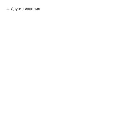
Другие изделия