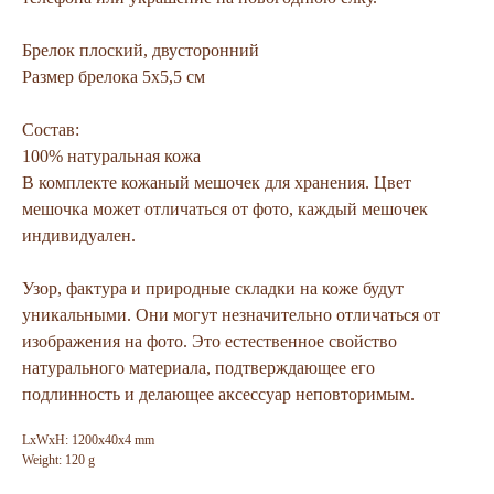
Брелок плоский, двусторонний
Размер брелока 5х5,5 см
Состав:
100% натуральная кожа
В комплекте кожаный мешочек для хранения. Цвет
мешочка может отличаться от фото, каждый мешочек
индивидуален.
Узор, фактура и природные складки на коже будут
уникальными. Они могут незначительно отличаться от
изображения на фото. Это естественное свойство
натурального материала, подтверждающее его
подлинность и делающее аксессуар неповторимым.
LxWxH: 1200x40x4 mm
Weight: 120 g